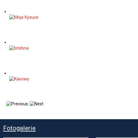
Fotogalerie