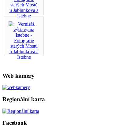
Web kamery
Regionální karta
Facebook