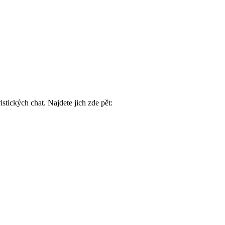
stických chat. Najdete jich zde pět: