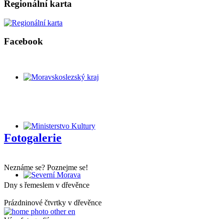
Regionální karta
Facebook
Fotogalerie
Neznáme se? Poznejme se!
Dny s řemeslem v dřevěnce
Prázdninové čtvrtky v dřevěnce