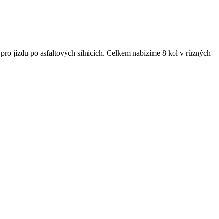
a pro jízdu po asfaltových silnicích. Celkem nabízíme 8 kol v různých