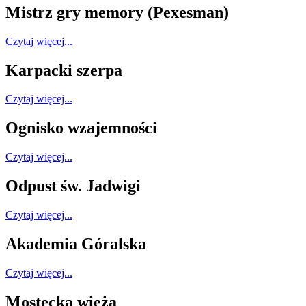
Mistrz gry memory (Pexesman)
Czytaj więcej...
Karpacki szerpa
Czytaj więcej...
Ognisko wzajemności
Czytaj więcej...
Odpust św. Jadwigi
Czytaj więcej...
Akademia Góralska
Czytaj więcej...
Mostecka wieża