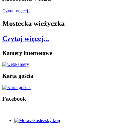
Czytaj więcej...
Mostecka wieżyczka
Czytaj więcej...
Kamery internetowe
Karta gościa
Facebook