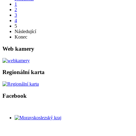
1
2
3
4
5
Následující
Konec
Web kamery
Regionální karta
Facebook