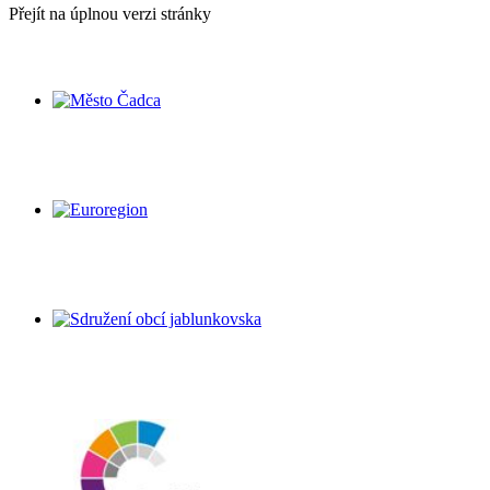
Přejít na úplnou verzi stránky